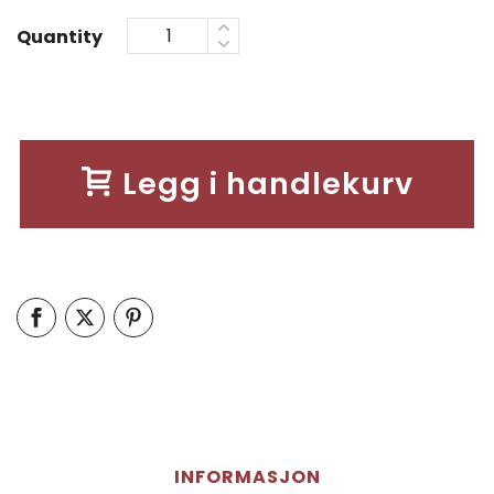
Quantity
Legg i handlekurv
INFORMASJON