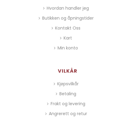
Hvordan handler jeg
Butikken og åpningstider
Kontakt Oss
Kart
Min konto
VILKÅR
Kjøpsvilkår
Betaling
Frakt og levering
Angrerett og retur