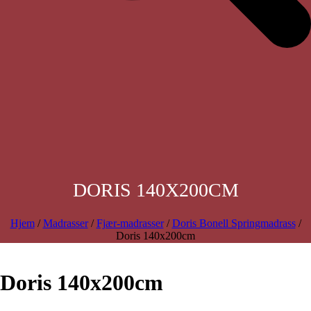
DORIS 140X200CM
Hjem
/
Madrasser
/
Fjær-madrasser
/
Doris Bonell Springmadrass
/
Doris 140x200cm
Doris 140x200cm