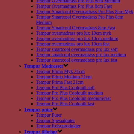
Tempur Overmadrass Pro Plus 8cm Medium
Tempur Overmadrass Pro Plus 8cm Fast
Tempur Smartcool Overmadrass Pro Plus 8cm Myk
Tempur Smartcool Overmadrass Pro Plus 8cm
Medium
Tempur Smartcool Overmadrass 8cm Fast
Tempur overmadrass pro lux 10cm myk
Tempur overmadrass pro lux 10cm medium
Tempur overmadrass pro lux 10cm fast
Tempur smartcool overmadrass pro lux soft
Tempur smartcool overmadrass pro lux medium
Tempur smartcool overmadrass pro lux fast
Tempur Madrasser
Tempur Prima Myk 21cm
Tempur Prima Medium 21cm
Tempur Prima Fast 21cm
Tempur Pro Plus Coolquilt soft
Tempur Pro Plus Coolquilt medium
Tempur Pro Plus Coolquilt medium/fast
Tempur Pro Plus Coolquilt fast
Tempur puter
Tempur Puter
Tempur Spesialputer
Tempur Reiseprodukter
Tempur tilbehør