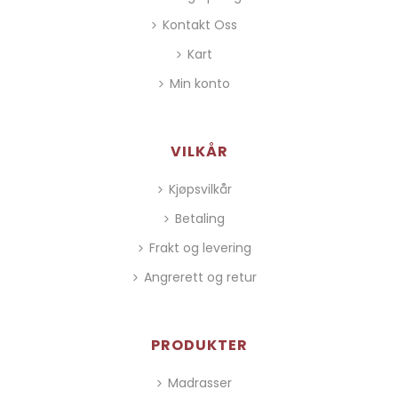
Kontakt Oss
Kart
Min konto
VILKÅR
Kjøpsvilkår
Betaling
Frakt og levering
Angrerett og retur
PRODUKTER
Madrasser