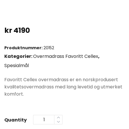
kr
4190
Produktnummer:
20152
Kategorier:
Overmadrass Favoritt Cellex
,
Spesialmål
Favoritt Cellex overmadrass er en norskprodusert
kvalitetsovermadrass med lang levetid og utmerket
komfort.
Quantity