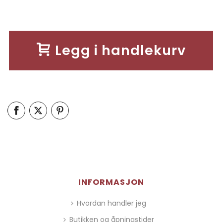
Legg i handlekurv
INFORMASJON
Hvordan handler jeg
Butikken og åpningstider