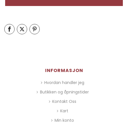
INFORMASJON
Hvordan handler jeg
Butikken og åpningstider
Kontakt Oss
Kart
Min konto