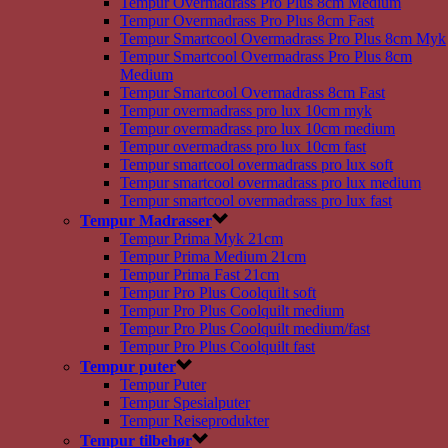
Tempur Overmadrass Pro Plus 8cm Medium
Tempur Overmadrass Pro Plus 8cm Fast
Tempur Smartcool Overmadrass Pro Plus 8cm Myk
Tempur Smartcool Overmadrass Pro Plus 8cm
Medium
Tempur Smartcool Overmadrass 8cm Fast
Tempur overmadrass pro lux 10cm myk
Tempur overmadrass pro lux 10cm medium
Tempur overmadrass pro lux 10cm fast
Tempur smartcool overmadrass pro lux soft
Tempur smartcool overmadrass pro lux medium
Tempur smartcool overmadrass pro lux fast
Tempur Madrasser
Tempur Prima Myk 21cm
Tempur Prima Medium 21cm
Tempur Prima Fast 21cm
Tempur Pro Plus Coolquilt soft
Tempur Pro Plus Coolquilt medium
Tempur Pro Plus Coolquilt medium/fast
Tempur Pro Plus Coolquilt fast
Tempur puter
Tempur Puter
Tempur Spesialputer
Tempur Reiseprodukter
Tempur tilbehør