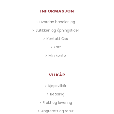
INFORMASJON
Hvordan handler jeg
Butikken og åpningstider
Kontakt Oss
Kart
Min konto
VILKÅR
Kjøpsvilkår
Betaling
Frakt og levering
Angrerett og retur