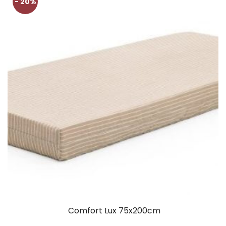
- 20%
Comfort Lux 75x200cm