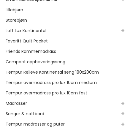
Lillebjørn
Storebjørn
Loft Lux Kontinental
Favoritt Quilt Pocket
Friends Rammemadrass
Compact oppbevaringsseng
Tempur Relieve Kontinental seng 180x200cm
Tempur overmadrass pro lux 10cm medium
Tempur overmadrass pro lux 10cm fast
Madrasser
Senger & nattbord
Tempur madrasser og puter