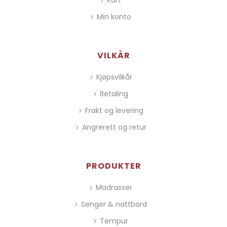
Kart
Min konto
VILKÅR
Kjøpsvilkår
Betaling
Frakt og levering
Angrerett og retur
PRODUKTER
Madrasser
Senger & nattbord
Tempur