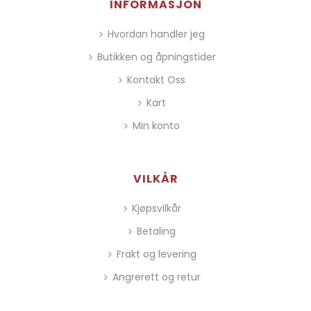
INFORMASJON
Hvordan handler jeg
Butikken og åpningstider
Kontakt Oss
Kart
Min konto
VILKÅR
Kjøpsvilkår
Betaling
Frakt og levering
Angrerett og retur