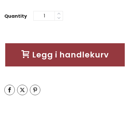
Quantity
Legg i handlekurv