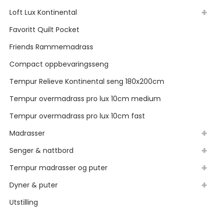
Loft Lux Kontinental
Favoritt Quilt Pocket
Friends Rammemadrass
Compact oppbevaringsseng
Tempur Relieve Kontinental seng 180x200cm
Tempur overmadrass pro lux 10cm medium
Tempur overmadrass pro lux 10cm fast
Madrasser
Senger & nattbord
Tempur madrasser og puter
Dyner & puter
Utstilling