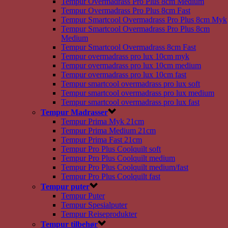
Tempur Overmadrass Pro Plus 8cm Medium
Tempur Overmadrass Pro Plus 8cm Fast
Tempur Smartcool Overmadrass Pro Plus 8cm Myk
Tempur Smartcool Overmadrass Pro Plus 8cm
Medium
Tempur Smartcool Overmadrass 8cm Fast
Tempur overmadrass pro lux 10cm myk
Tempur overmadrass pro lux 10cm medium
Tempur overmadrass pro lux 10cm fast
Tempur smartcool overmadrass pro lux soft
Tempur smartcool overmadrass pro lux medium
Tempur smartcool overmadrass pro lux fast
Tempur Madrasser
Tempur Prima Myk 21cm
Tempur Prima Medium 21cm
Tempur Prima Fast 21cm
Tempur Pro Plus Coolquilt soft
Tempur Pro Plus Coolquilt medium
Tempur Pro Plus Coolquilt medium/fast
Tempur Pro Plus Coolquilt fast
Tempur puter
Tempur Puter
Tempur Spesialputer
Tempur Reiseprodukter
Tempur tilbehør