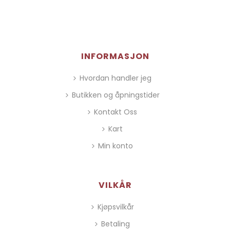
INFORMASJON
Hvordan handler jeg
Butikken og åpningstider
Kontakt Oss
Kart
Min konto
VILKÅR
Kjøpsvilkår
Betaling