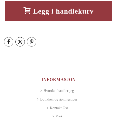
Legg i handlekurv
INFORMASJON
Hvordan handler jeg
Butikken og åpningstider
Kontakt Oss
Kart