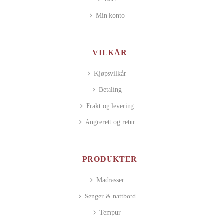
Min konto
VILKÅR
Kjøpsvilkår
Betaling
Frakt og levering
Angrerett og retur
PRODUKTER
Madrasser
Senger & nattbord
Tempur