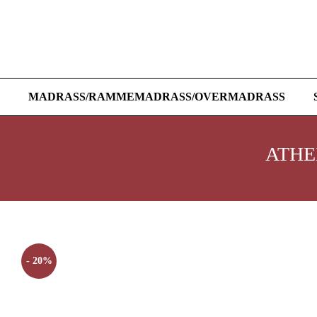
MADRASS/RAMMEMADRASS/OVERMADRASS
ATHE
- 20%