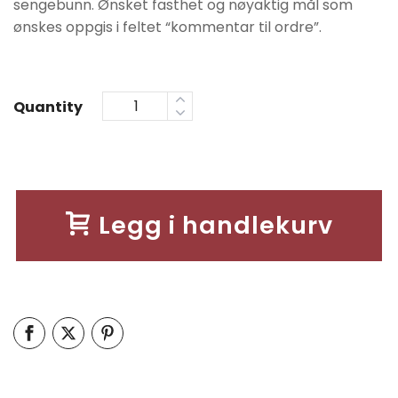
sengebunn. Ønsket fasthet og nøyaktig mål som
ønskes oppgis i feltet “kommentar til ordre”.
Quantity
Legg i handlekurv