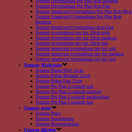
Tempur Overmadrass Pro Plus 8cm Medium
Tempur Overmadrass Pro Plus 8cm Fast
Tempur Smartcool Overmadrass Pro Plus 8cm Myk
Tempur Smartcool Overmadrass Pro Plus 8cm
Medium
Tempur Smartcool Overmadrass 8cm Fast
Tempur overmadrass pro lux 10cm myk
Tempur overmadrass pro lux 10cm medium
Tempur overmadrass pro lux 10cm fast
Tempur smartcool overmadrass pro lux soft
Tempur smartcool overmadrass pro lux medium
Tempur smartcool overmadrass pro lux fast
Tempur Madrasser
Tempur Prima Myk 21cm
Tempur Prima Medium 21cm
Tempur Prima Fast 21cm
Tempur Pro Plus Coolquilt soft
Tempur Pro Plus Coolquilt medium
Tempur Pro Plus Coolquilt medium/fast
Tempur Pro Plus Coolquilt fast
Tempur puter
Tempur Puter
Tempur Spesialputer
Tempur Reiseprodukter
Tempur tilbehør