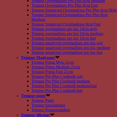
Tempur Overmadrass Pro Plus 8cm Medium
Tempur Overmadrass Pro Plus 8cm Fast
Tempur Smartcool Overmadrass Pro Plus 8cm Myk
Tempur Smartcool Overmadrass Pro Plus 8cm
Medium
Tempur Smartcool Overmadrass 8cm Fast
Tempur overmadrass pro lux 10cm myk
Tempur overmadrass pro lux 10cm medium
Tempur overmadrass pro lux 10cm fast
Tempur smartcool overmadrass pro lux soft
Tempur smartcool overmadrass pro lux medium
Tempur smartcool overmadrass pro lux fast
Tempur Madrasser
Tempur Prima Myk 21cm
Tempur Prima Medium 21cm
Tempur Prima Fast 21cm
Tempur Pro Plus Coolquilt soft
Tempur Pro Plus Coolquilt medium
Tempur Pro Plus Coolquilt medium/fast
Tempur Pro Plus Coolquilt fast
Tempur puter
Tempur Puter
Tempur Spesialputer
Tempur Reiseprodukter
Tempur tilbehør