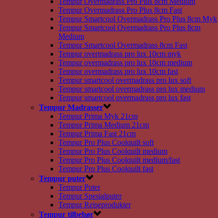
Tempur Overmadrass Pro Plus 8cm Medium
Tempur Overmadrass Pro Plus 8cm Fast
Tempur Smartcool Overmadrass Pro Plus 8cm Myk
Tempur Smartcool Overmadrass Pro Plus 8cm
Medium
Tempur Smartcool Overmadrass 8cm Fast
Tempur overmadrass pro lux 10cm myk
Tempur overmadrass pro lux 10cm medium
Tempur overmadrass pro lux 10cm fast
Tempur smartcool overmadrass pro lux soft
Tempur smartcool overmadrass pro lux medium
Tempur smartcool overmadrass pro lux fast
Tempur Madrasser
Tempur Prima Myk 21cm
Tempur Prima Medium 21cm
Tempur Prima Fast 21cm
Tempur Pro Plus Coolquilt soft
Tempur Pro Plus Coolquilt medium
Tempur Pro Plus Coolquilt medium/fast
Tempur Pro Plus Coolquilt fast
Tempur puter
Tempur Puter
Tempur Spesialputer
Tempur Reiseprodukter
Tempur tilbehør