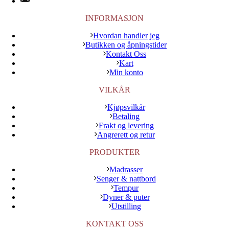
INFORMASJON
Hvordan handler jeg
Butikken og åpningstider
Kontakt Oss
Kart
Min konto
VILKÅR
Kjøpsvilkår
Betaling
Frakt og levering
Angrerett og retur
PRODUKTER
Madrasser
Senger & nattbord
Tempur
Dyner & puter
Utstilling
KONTAKT OSS