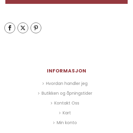
INFORMASJON
Hvordan handler jeg
Butikken og åpningstider
Kontakt Oss
Kart
Min konto