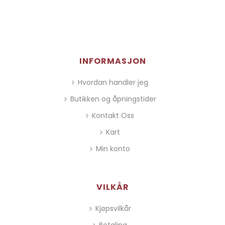
INFORMASJON
Hvordan handler jeg
Butikken og åpningstider
Kontakt Oss
Kart
Min konto
VILKÅR
Kjøpsvilkår