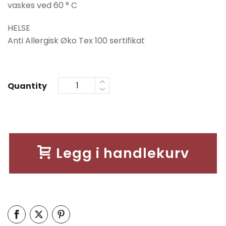
vaskes ved 60 ° C
HELSE
Anti Allergisk Øko Tex 100 sertifikat
Quantity
Legg i handlekurv