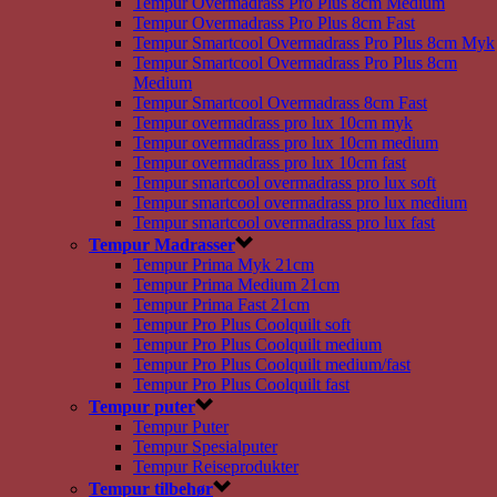
Tempur Overmadrass Pro Plus 8cm Medium
Tempur Overmadrass Pro Plus 8cm Fast
Tempur Smartcool Overmadrass Pro Plus 8cm Myk
Tempur Smartcool Overmadrass Pro Plus 8cm
Medium
Tempur Smartcool Overmadrass 8cm Fast
Tempur overmadrass pro lux 10cm myk
Tempur overmadrass pro lux 10cm medium
Tempur overmadrass pro lux 10cm fast
Tempur smartcool overmadrass pro lux soft
Tempur smartcool overmadrass pro lux medium
Tempur smartcool overmadrass pro lux fast
Tempur Madrasser
Tempur Prima Myk 21cm
Tempur Prima Medium 21cm
Tempur Prima Fast 21cm
Tempur Pro Plus Coolquilt soft
Tempur Pro Plus Coolquilt medium
Tempur Pro Plus Coolquilt medium/fast
Tempur Pro Plus Coolquilt fast
Tempur puter
Tempur Puter
Tempur Spesialputer
Tempur Reiseprodukter
Tempur tilbehør