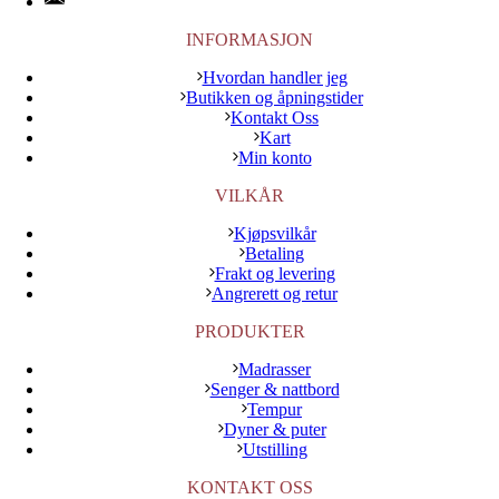
INFORMASJON
Hvordan handler jeg
Butikken og åpningstider
Kontakt Oss
Kart
Min konto
VILKÅR
Kjøpsvilkår
Betaling
Frakt og levering
Angrerett og retur
PRODUKTER
Madrasser
Senger & nattbord
Tempur
Dyner & puter
Utstilling
KONTAKT OSS