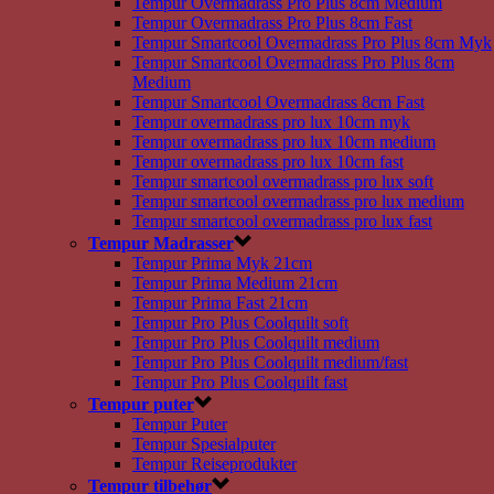
Tempur Overmadrass Pro Plus 8cm Medium
Tempur Overmadrass Pro Plus 8cm Fast
Tempur Smartcool Overmadrass Pro Plus 8cm Myk
Tempur Smartcool Overmadrass Pro Plus 8cm
Medium
Tempur Smartcool Overmadrass 8cm Fast
Tempur overmadrass pro lux 10cm myk
Tempur overmadrass pro lux 10cm medium
Tempur overmadrass pro lux 10cm fast
Tempur smartcool overmadrass pro lux soft
Tempur smartcool overmadrass pro lux medium
Tempur smartcool overmadrass pro lux fast
Tempur Madrasser
Tempur Prima Myk 21cm
Tempur Prima Medium 21cm
Tempur Prima Fast 21cm
Tempur Pro Plus Coolquilt soft
Tempur Pro Plus Coolquilt medium
Tempur Pro Plus Coolquilt medium/fast
Tempur Pro Plus Coolquilt fast
Tempur puter
Tempur Puter
Tempur Spesialputer
Tempur Reiseprodukter
Tempur tilbehør