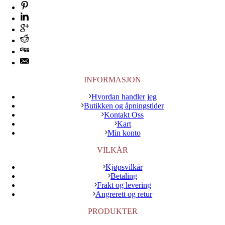
INFORMASJON
Hvordan handler jeg
Butikken og åpningstider
Kontakt Oss
Kart
Min konto
VILKÅR
Kjøpsvilkår
Betaling
Frakt og levering
Angrerett og retur
PRODUKTER