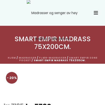
SMART EMPIR MADRASS
75X200CM.
HJEM
/
MADRASSER
/
FJÆR-MADRASSER
/
SMART EMPIR SONE
POCKET
/ SMART EMPIR MADRASS 75X200CM.
- 20%