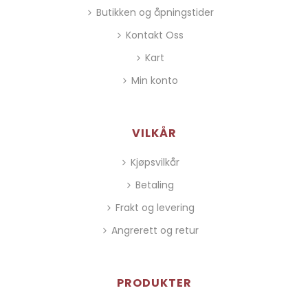
Butikken og åpningstider
Kontakt Oss
Kart
Min konto
VILKÅR
Kjøpsvilkår
Betaling
Frakt og levering
Angrerett og retur
PRODUKTER