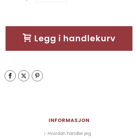
Legg i handlekurv
INFORMASJON
Hvordan handler jeg