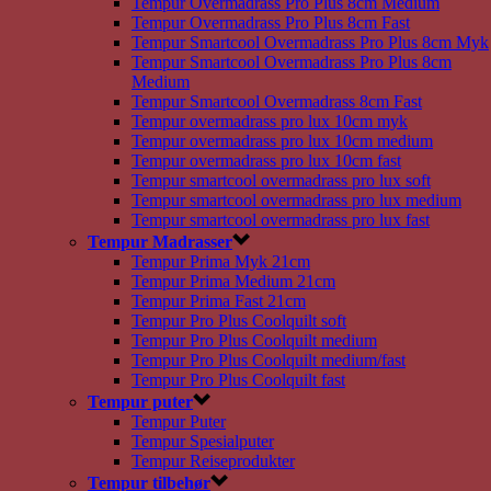
Tempur Overmadrass Pro Plus 8cm Medium
Tempur Overmadrass Pro Plus 8cm Fast
Tempur Smartcool Overmadrass Pro Plus 8cm Myk
Tempur Smartcool Overmadrass Pro Plus 8cm
Medium
Tempur Smartcool Overmadrass 8cm Fast
Tempur overmadrass pro lux 10cm myk
Tempur overmadrass pro lux 10cm medium
Tempur overmadrass pro lux 10cm fast
Tempur smartcool overmadrass pro lux soft
Tempur smartcool overmadrass pro lux medium
Tempur smartcool overmadrass pro lux fast
Tempur Madrasser
Tempur Prima Myk 21cm
Tempur Prima Medium 21cm
Tempur Prima Fast 21cm
Tempur Pro Plus Coolquilt soft
Tempur Pro Plus Coolquilt medium
Tempur Pro Plus Coolquilt medium/fast
Tempur Pro Plus Coolquilt fast
Tempur puter
Tempur Puter
Tempur Spesialputer
Tempur Reiseprodukter
Tempur tilbehør