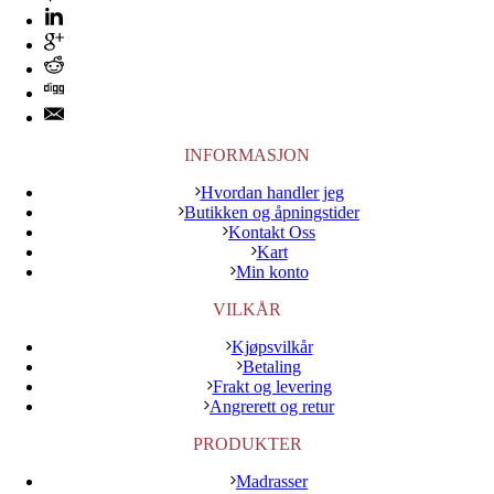
INFORMASJON
Hvordan handler jeg
Butikken og åpningstider
Kontakt Oss
Kart
Min konto
VILKÅR
Kjøpsvilkår
Betaling
Frakt og levering
Angrerett og retur
PRODUKTER
Madrasser