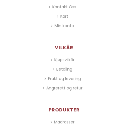
Kontakt Oss
Kart
Min konto
VILKÅR
Kjøpsvilkår
Betaling
Frakt og levering
Angrerett og retur
PRODUKTER
Madrasser