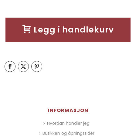
Legg i handlekurv
INFORMASJON
Hvordan handler jeg
Butikken og åpningstider