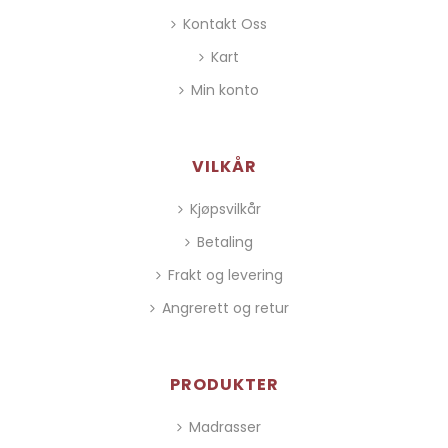
Kontakt Oss
Kart
Min konto
VILKÅR
Kjøpsvilkår
Betaling
Frakt og levering
Angrerett og retur
PRODUKTER
Madrasser