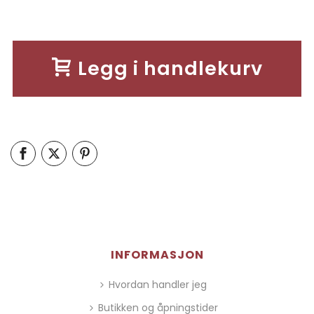
Legg i handlekurv
INFORMASJON
Hvordan handler jeg
Butikken og åpningstider