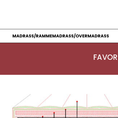
MADRASS/RAMMEMADRASS/OVERMADRASS
FAVOR