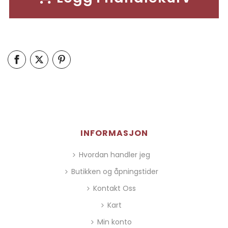
INFORMASJON
Hvordan handler jeg
Butikken og åpningstider
Kontakt Oss
Kart
Min konto