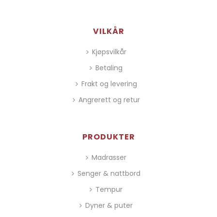
VILKÅR
Kjøpsvilkår
Betaling
Frakt og levering
Angrerett og retur
PRODUKTER
Madrasser
Senger & nattbord
Tempur
Dyner & puter