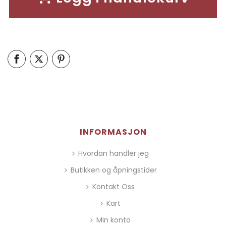
INFORMASJON
Hvordan handler jeg
Butikken og åpningstider
Kontakt Oss
Kart
Min konto