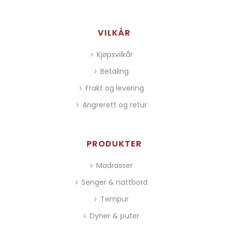
VILKÅR
Kjøpsvilkår
Betaling
Frakt og levering
Angrerett og retur
PRODUKTER
Madrasser
Senger & nattbord
Tempur
Dyner & puter