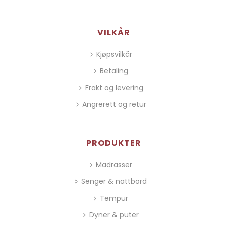
VILKÅR
Kjøpsvilkår
Betaling
Frakt og levering
Angrerett og retur
PRODUKTER
Madrasser
Senger & nattbord
Tempur
Dyner & puter