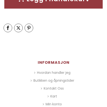
INFORMASJON
Hvordan handler jeg
Butikken og åpningstider
Kontakt Oss
Kart
Min konto