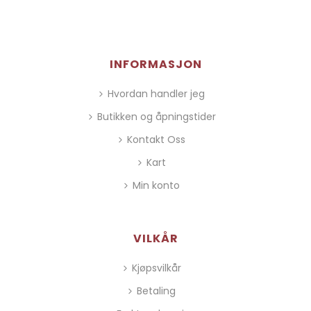
INFORMASJON
Hvordan handler jeg
Butikken og åpningstider
Kontakt Oss
Kart
Min konto
VILKÅR
Kjøpsvilkår
Betaling