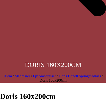
DORIS 160X200CM
Hjem
/
Madrasser
/
Fjær-madrasser
/
Doris Bonell Springmadrass
/
Doris 160x200cm
Doris 160x200cm