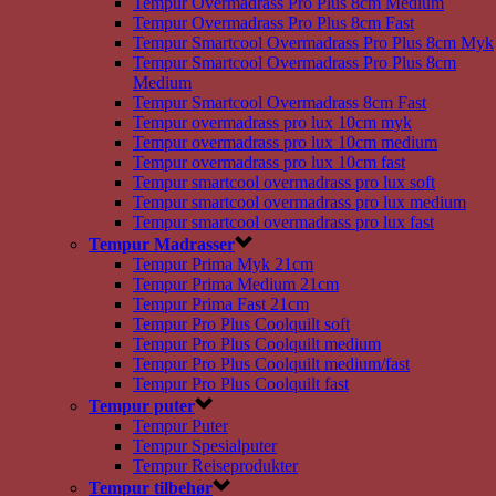
Tempur Overmadrass Pro Plus 8cm Medium
Tempur Overmadrass Pro Plus 8cm Fast
Tempur Smartcool Overmadrass Pro Plus 8cm Myk
Tempur Smartcool Overmadrass Pro Plus 8cm
Medium
Tempur Smartcool Overmadrass 8cm Fast
Tempur overmadrass pro lux 10cm myk
Tempur overmadrass pro lux 10cm medium
Tempur overmadrass pro lux 10cm fast
Tempur smartcool overmadrass pro lux soft
Tempur smartcool overmadrass pro lux medium
Tempur smartcool overmadrass pro lux fast
Tempur Madrasser
Tempur Prima Myk 21cm
Tempur Prima Medium 21cm
Tempur Prima Fast 21cm
Tempur Pro Plus Coolquilt soft
Tempur Pro Plus Coolquilt medium
Tempur Pro Plus Coolquilt medium/fast
Tempur Pro Plus Coolquilt fast
Tempur puter
Tempur Puter
Tempur Spesialputer
Tempur Reiseprodukter
Tempur tilbehør