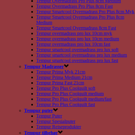
Tempur Overmadrass Pro Plus 8cm Medium
Tempur Overmadrass Pro Plus 8cm Fast
Tempur Smartcool Overmadrass Pro Plus 8cm Myk
Tempur Smartcool Overmadrass Pro Plus 8cm
Medium
Tempur Smartcool Overmadrass 8cm Fast
Tempur overmadrass pro lux 10cm myk
Tempur overmadrass pro lux 10cm medium
Tempur overmadrass pro lux 10cm fast
Tempur smartcool overmadrass pro lux soft
Tempur smartcool overmadrass pro lux medium
Tempur smartcool overmadrass pro lux fast
Tempur Madrasser
Tempur Prima Myk 21cm
Tempur Prima Medium 21cm
Tempur Prima Fast 21cm
Tempur Pro Plus Coolquilt soft
Tempur Pro Plus Coolquilt medium
Tempur Pro Plus Coolquilt medium/fast
Tempur Pro Plus Coolquilt fast
Tempur puter
Tempur Puter
Tempur Spesialputer
Tempur Reiseprodukter
Tempur tilbehør