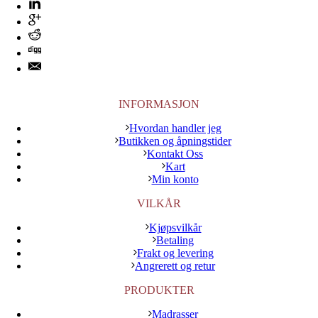
INFORMASJON
Hvordan handler jeg
Butikken og åpningstider
Kontakt Oss
Kart
Min konto
VILKÅR
Kjøpsvilkår
Betaling
Frakt og levering
Angrerett og retur
PRODUKTER
Madrasser