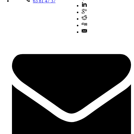
63 81 47 37