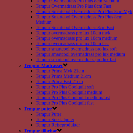
Tempur Overmadrass Pro Plus 8cm Medium
Tempur Overmadrass Pro Plus 8cm Fast
Tempur Smartcool Overmadrass Pro Plus 8cm Myk
Tempur Smartcool Overmadrass Pro Plus 8cm
Medium
Tempur Smartcool Overmadrass 8cm Fast
Tempur overmadrass pro lux 10cm myk
Tempur overmadrass pro lux 10cm medium
Tempur overmadrass pro lux 10cm fast
Tempur smartcool overmadrass pro lux soft
Tempur smartcool overmadrass pro lux medium
Tempur smartcool overmadrass pro lux fast
Tempur Madrasser
Tempur Prima Myk 21cm
Tempur Prima Medium 21cm
Tempur Prima Fast 21cm
Tempur Pro Plus Coolquilt soft
Tempur Pro Plus Coolquilt medium
Tempur Pro Plus Coolquilt medium/fast
Tempur Pro Plus Coolquilt fast
Tempur puter
Tempur Puter
Tempur Spesialputer
Tempur Reiseprodukter
Tempur tilbehør