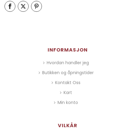
INFORMASJON
Hvordan handler jeg
Butikken og åpningstider
Kontakt Oss
Kart
Min konto
VILKÅR