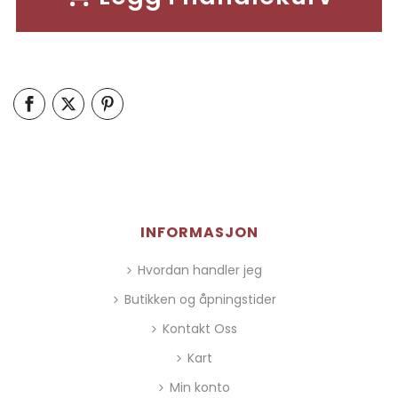
INFORMASJON
Hvordan handler jeg
Butikken og åpningstider
Kontakt Oss
Kart
Min konto