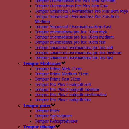
Tempur Overmadrass Pro Plus 8cm Medium
Tempur Overmadrass Pro Plus 8cm Fast
Tempur Smartcool Overmadrass Pro Plus 8cm Myk
Tempur Smartcool Overmadrass Pro Plus 8cm
Medium
Tempur Smartcool Overmadrass 8cm Fast
Tempur overmadrass pro lux 10cm myk
Tempur overmadrass pro lux 10cm medium
Tempur overmadrass pro lux 10cm fast
Tempur smartcool overmadrass pro lux soft
Tempur smartcool overmadrass pro lux medium
Tempur smartcool overmadrass pro lux fast
Tempur Madrasser
Tempur Prima Myk 21cm
Tempur Prima Medium 21cm
Tempur Prima Fast 21cm
Tempur Pro Plus Coolquilt soft
Tempur Pro Plus Coolquilt medium
Tempur Pro Plus Coolquilt medium/fast
Tempur Pro Plus Coolquilt fast
Tempur puter
Tempur Puter
Tempur Spesialputer
Tempur Reiseprodukter
Tempur tilbehør