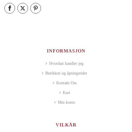
INFORMASJON
Hvordan handler jeg
Butikken og åpningstider
Kontakt Oss
Kart
Min konto
VILKÅR