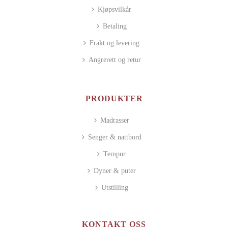
Kjøpsvilkår
Betaling
Frakt og levering
Angrerett og retur
PRODUKTER
Madrasser
Senger & nattbord
Tempur
Dyner & puter
Utstilling
KONTAKT OSS