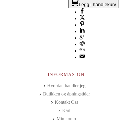
Legg i handlekurv
INFORMASJON
Hvordan handler jeg
Butikken og åpningstider
Kontakt Oss
Kart
Min konto