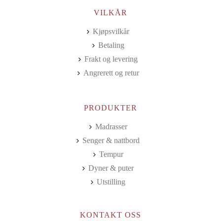
VILKÅR
Kjøpsvilkår
Betaling
Frakt og levering
Angrerett og retur
PRODUKTER
Madrasser
Senger & nattbord
Tempur
Dyner & puter
Utstilling
KONTAKT OSS