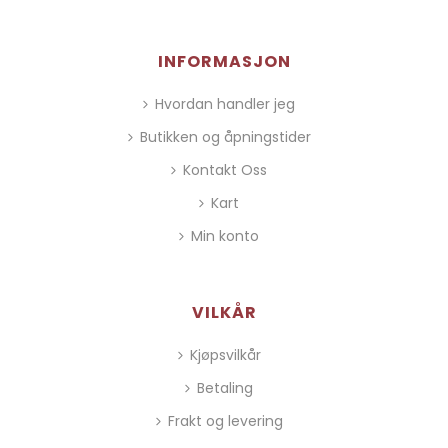
INFORMASJON
Hvordan handler jeg
Butikken og åpningstider
Kontakt Oss
Kart
Min konto
VILKÅR
Kjøpsvilkår
Betaling
Frakt og levering