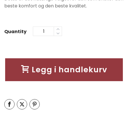
beste komfort og den beste kvalitet.
Quantity
Legg i handlekurv