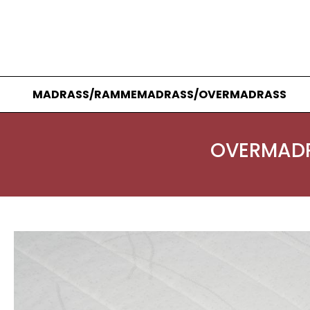
MADRASS/RAMMEMADRASS/OVERMADRASS
OVERMADRA