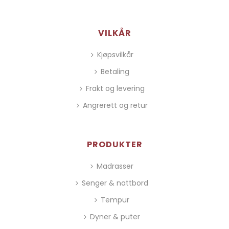
VILKÅR
Kjøpsvilkår
Betaling
Frakt og levering
Angrerett og retur
PRODUKTER
Madrasser
Senger & nattbord
Tempur
Dyner & puter