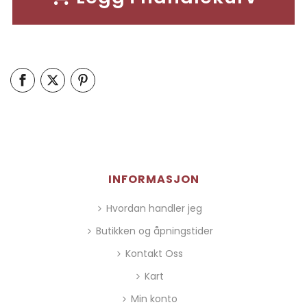
INFORMASJON
Hvordan handler jeg
Butikken og åpningstider
Kontakt Oss
Kart
Min konto