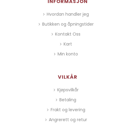
INFORMASJON
Hvordan handler jeg
Butikken og åpningstider
Kontakt Oss
Kart
Min konto
VILKÅR
Kjøpsvilkår
Betaling
Frakt og levering
Angrerett og retur