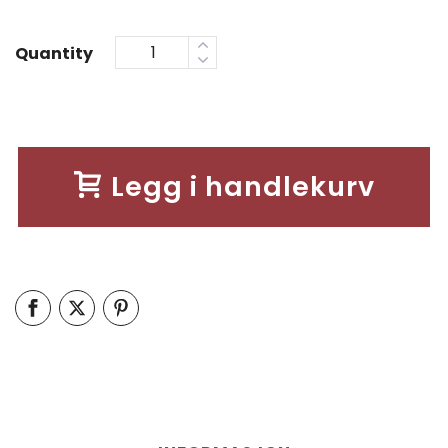
Quantity
Legg i handlekurv