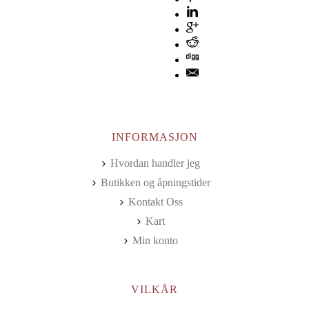
INFORMASJON
Hvordan handler jeg
Butikken og åpningstider
Kontakt Oss
Kart
Min konto
VILKÅR