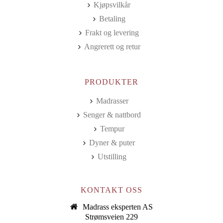
Kjøpsvilkår
Betaling
Frakt og levering
Angrerett og retur
PRODUKTER
Madrasser
Senger & nattbord
Tempur
Dyner & puter
Utstilling
KONTAKT OSS
Madrass eksperten AS
Strømsveien 229