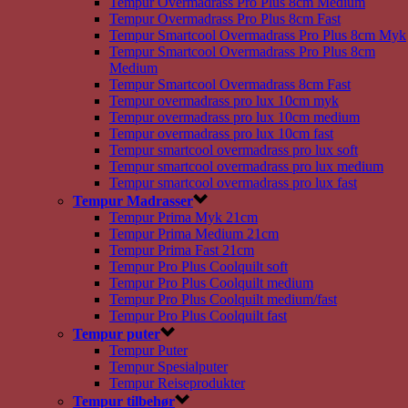
Tempur Overmadrass Pro Plus 8cm Medium
Tempur Overmadrass Pro Plus 8cm Fast
Tempur Smartcool Overmadrass Pro Plus 8cm Myk
Tempur Smartcool Overmadrass Pro Plus 8cm
Medium
Tempur Smartcool Overmadrass 8cm Fast
Tempur overmadrass pro lux 10cm myk
Tempur overmadrass pro lux 10cm medium
Tempur overmadrass pro lux 10cm fast
Tempur smartcool overmadrass pro lux soft
Tempur smartcool overmadrass pro lux medium
Tempur smartcool overmadrass pro lux fast
Tempur Madrasser
Tempur Prima Myk 21cm
Tempur Prima Medium 21cm
Tempur Prima Fast 21cm
Tempur Pro Plus Coolquilt soft
Tempur Pro Plus Coolquilt medium
Tempur Pro Plus Coolquilt medium/fast
Tempur Pro Plus Coolquilt fast
Tempur puter
Tempur Puter
Tempur Spesialputer
Tempur Reiseprodukter
Tempur tilbehør