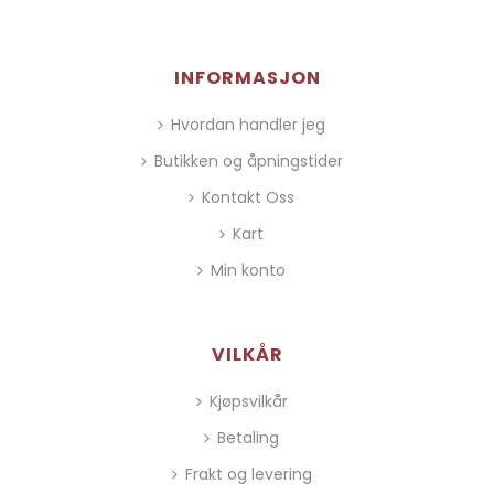
INFORMASJON
Hvordan handler jeg
Butikken og åpningstider
Kontakt Oss
Kart
Min konto
VILKÅR
Kjøpsvilkår
Betaling
Frakt og levering