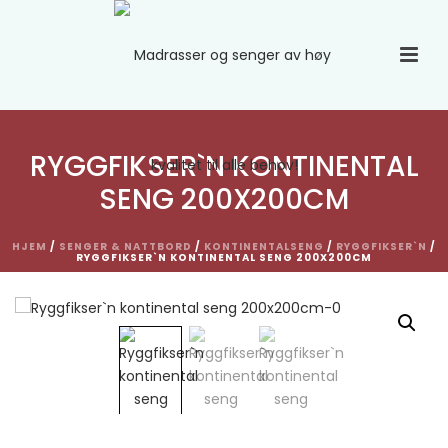
RYGGFIKSER`N KONTINENTAL
SENG 200X200CM
HJEM
/
SENGER & NATTBORD
/
KONTINENTALSENG
/
RYGGFIKSER`N
/
RYGGFIKSER`N KONTINENTAL SENG 200X200CM