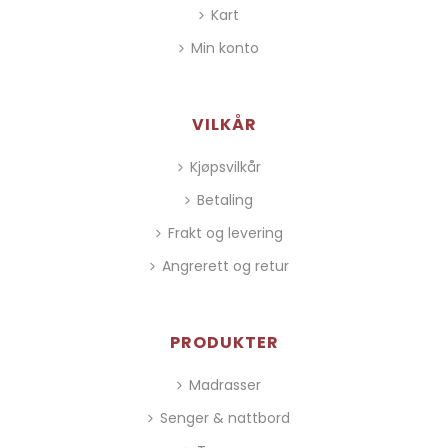
Kart
Min konto
VILKÅR
Kjøpsvilkår
Betaling
Frakt og levering
Angrerett og retur
PRODUKTER
Madrasser
Senger & nattbord