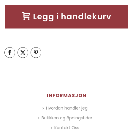
Legg i handlekurv
INFORMASJON
Hvordan handler jeg
Butikken og åpningstider
Kontakt Oss