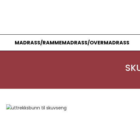
MADRASS/RAMMEMADRASS/OVERMADRASS
SK