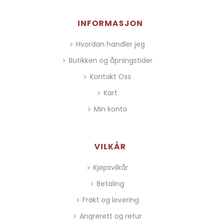
INFORMASJON
Hvordan handler jeg
Butikken og åpningstider
Kontakt Oss
Kart
Min konto
VILKÅR
Kjøpsvilkår
Betaling
Frakt og levering
Angrerett og retur