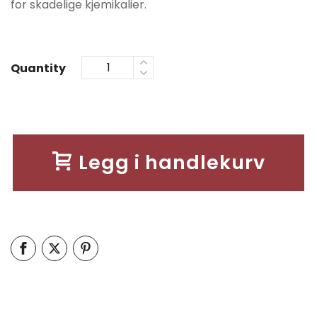
for skadelige kjemikalier.
Quantity
Legg i handlekurv