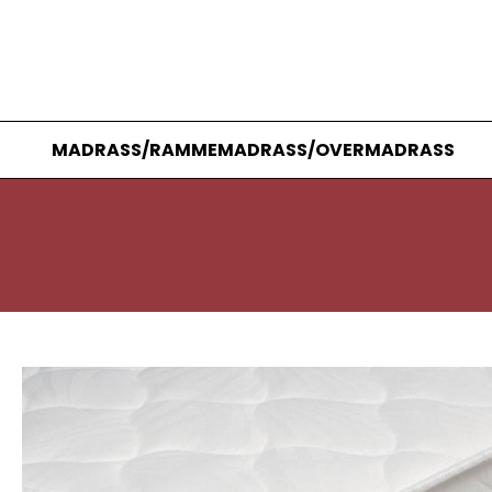
MADRASS/RAMMEMADRASS/OVERMADRASS